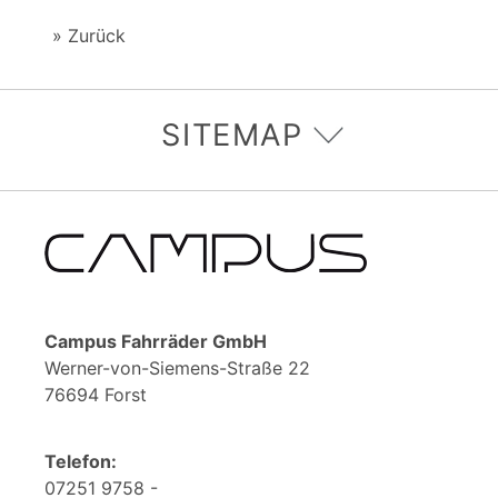
Zurück
SITEMAP
Campus Fahrräder GmbH
Werner-von-Siemens-Straße 22
76694 Forst
Telefon:
07251 9758 -