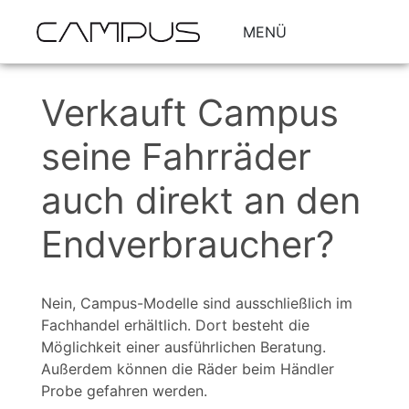
MENÜ
Verkauft Campus
seine Fahrräder
auch direkt an den
Endverbraucher?
Nein, Campus-Modelle sind ausschließlich im
Fachhandel erhältlich. Dort besteht die
Möglichkeit einer ausführlichen Beratung.
Außerdem können die Räder beim Händler
Probe gefahren werden.