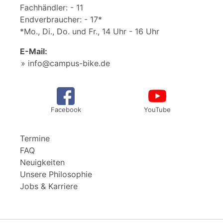
Fachhändler: - 11
Endverbraucher: - 17*
*Mo., Di., Do. und Fr., 14 Uhr - 16 Uhr
E-Mail:
info@campus-bike.de
Facebook
YouTube
Termine
FAQ
Neuigkeiten
Unsere Philosophie
Jobs & Karriere