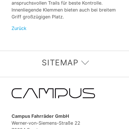
anspruchsvollen Trails für beste Kontrolle.
Innenliegende Klemmen bieten auch bei breitem
Griff großzügigen Platz.
Zurück
SITEMAP
Campus Fahrräder GmbH
Werner-von-Siemens-Straße 22