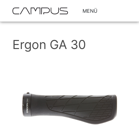
MENÜ
Ergon GA 30