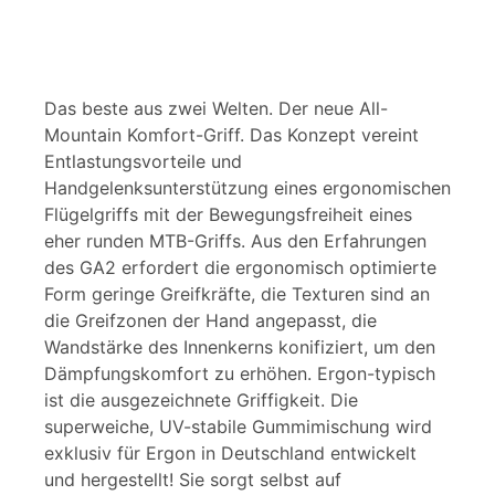
Das beste aus zwei Welten. Der neue All-
Mountain Komfort-Griff. Das Konzept vereint
Entlastungsvorteile und
Handgelenksunterstützung eines ergonomischen
Flügelgriffs mit der Bewegungsfreiheit eines
eher runden MTB-Griffs. Aus den Erfahrungen
des GA2 erfordert die ergonomisch optimierte
Form geringe Greifkräfte, die Texturen sind an
die Greifzonen der Hand angepasst, die
Wandstärke des Innenkerns konifiziert, um den
Dämpfungskomfort zu erhöhen. Ergon-typisch
ist die ausgezeichnete Griffigkeit. Die
superweiche, UV-stabile Gummimischung wird
exklusiv für Ergon in Deutschland entwickelt
und hergestellt! Sie sorgt selbst auf