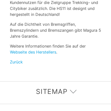
Kundennutzen für die Zielgruppe Trekking- und
Citybiker zusätzlich. Die HS11 ist designt und
hergestellt in Deutschland!
Auf die Dichtheit von Bremsgriffen,
Bremszylindern und Bremszangen gibt Magura 5
Jahre Garantie.
Weitere Informationen finden Sie auf der
Webseite des Herstellers
.
Zurück
SITEMAP