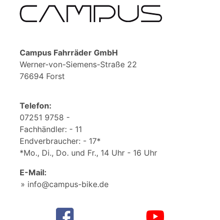
Campus Fahrräder GmbH
Werner-von-Siemens-Straße 22
76694 Forst
Telefon:
07251 9758 -
Fachhändler: - 11
Endverbraucher: - 17*
*Mo., Di., Do. und Fr., 14 Uhr - 16 Uhr
E-Mail:
info@campus-bike.de