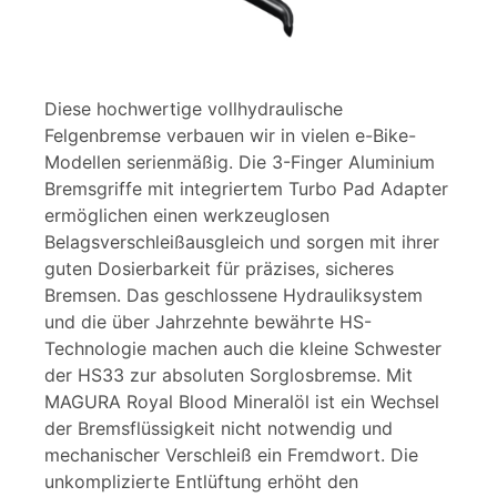
Diese hochwertige vollhydraulische
Felgenbremse verbauen wir in vielen e-Bike-
Modellen serienmäßig. Die 3-Finger Aluminium
Bremsgriffe mit integriertem Turbo Pad Adapter
ermöglichen einen werkzeuglosen
Belagsverschleißausgleich und sorgen mit ihrer
guten Dosierbarkeit für präzises, sicheres
Bremsen. Das geschlossene Hydrauliksystem
und die über Jahrzehnte bewährte HS-
Technologie machen auch die kleine Schwester
der HS33 zur absoluten Sorglosbremse. Mit
MAGURA Royal Blood Mineralöl ist ein Wechsel
der Bremsflüssigkeit nicht notwendig und
mechanischer Verschleiß ein Fremdwort. Die
unkomplizierte Entlüftung erhöht den