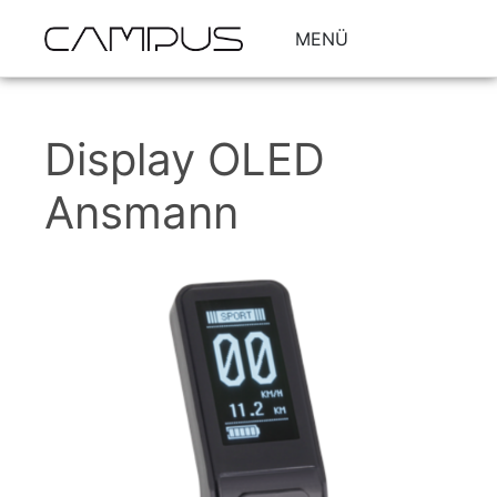
MENÜ
Display OLED
Ansmann