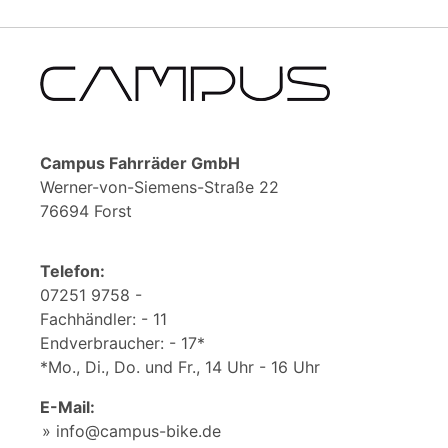
Campus Fahrräder GmbH
Werner-von-Siemens-Straße 22
76694 Forst
Telefon:
07251 9758 -
Fachhändler: - 11
Endverbraucher: - 17*
*Mo., Di., Do. und Fr., 14 Uhr - 16 Uhr
E-Mail:
info@campus-bike.de