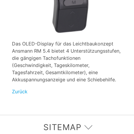
Das OLED-Display für das Leichtbaukonzept
Ansmann RM 5.4 bietet 4 Unterstützungsstufen,
die gängigen Tachofunktionen
(Geschwindigkeit, Tageskilometer,
Tagesfahrzeit, Gesamtkilometer), eine
Akkuspannungsanzeige und eine Schiebehilfe.
Zurück
SITEMAP