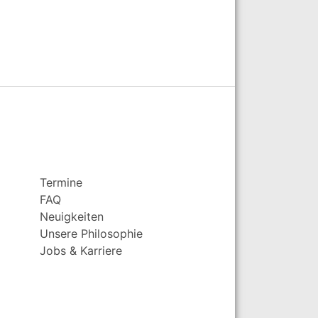
Termine
FAQ
Neuigkeiten
Unsere Philosophie
Jobs & Karriere