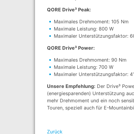
QORE Drive³ Peak:
Maximales Drehmoment: 105 Nm
Maximale Leistung: 800 W
Maximaler Unterstützungsfaktor: 
QORE Drive³ Power:
Maximales Drehmoment: 90 Nm
Maximale Leistung: 700 W
Maximaler Unterstützungsfaktor: 4
Unsere Empfehlung:
Der Drive³ Power
(energiesparenden) Unterstützung auc
mehr Drehmoment und ein noch sensibl
Touren, speziell auch für E-Mountainb
Zurück