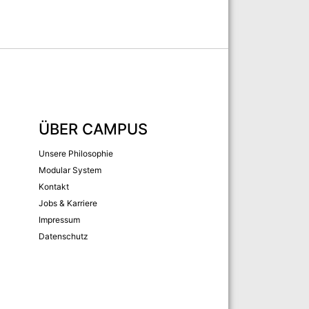
ÜBER CAMPUS
Unsere Philosophie
Modular System
Kontakt
Jobs & Karriere
Impressum
Datenschutz