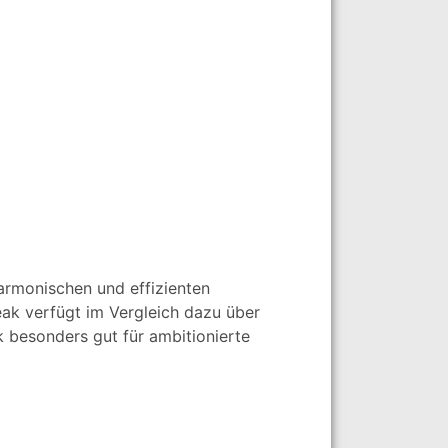
harmonischen und effizienten
ak verfügt im Vergleich dazu über
 besonders gut für ambitionierte