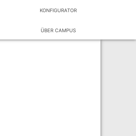
KONFIGURATOR
ÜBER CAMPUS