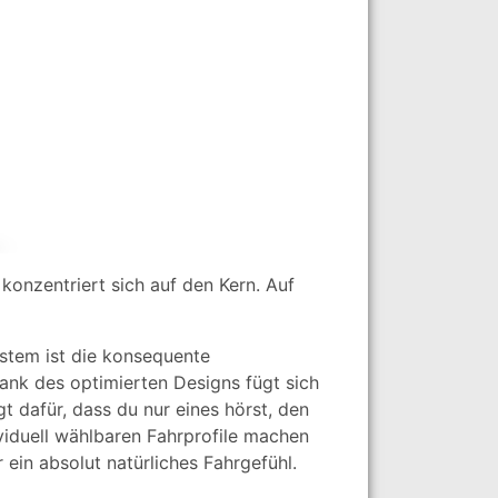
 konzentriert sich auf den Kern. Auf
stem ist die konsequente
 Dank des optimierten Designs fügt sich
t dafür, dass du nur eines hörst, den
viduell wählbaren Fahrprofile machen
 ein absolut natürliches Fahrgefühl.