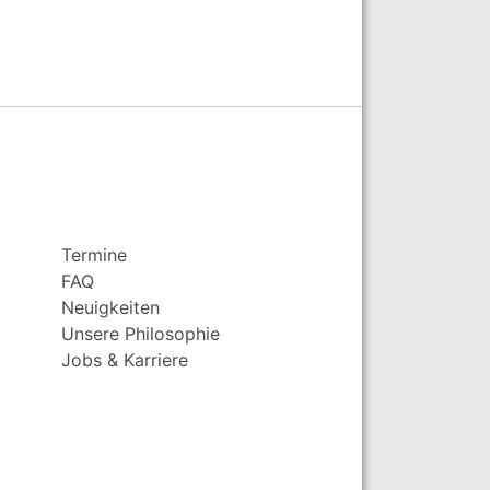
Termine
FAQ
Neuigkeiten
Unsere Philosophie
Jobs & Karriere