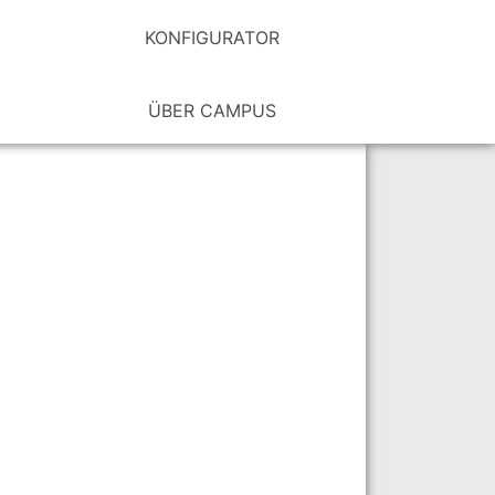
KONFIGURATOR
ÜBER CAMPUS