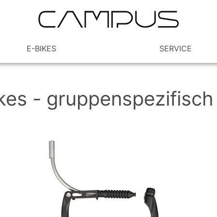
E-BIKES
SERVICE
es - gruppenspezifisch