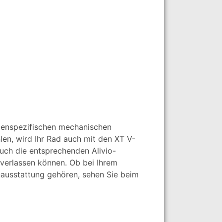
ppenspezifischen mechanischen
n, wird Ihr Rad auch mit den XT V-
 auch die entsprechenden Alivio-
 verlassen können. Ob bei Ihrem
ausstattung gehören, sehen Sie beim