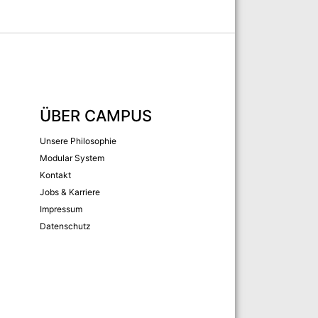
ÜBER CAMPUS
Unsere Philosophie
Modular System
Kontakt
Jobs & Karriere
Impressum
Datenschutz