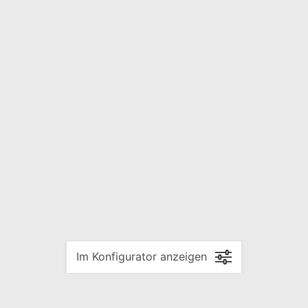
Im Konfigurator anzeigen