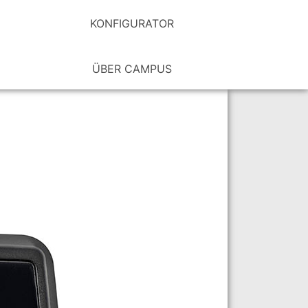
KONFIGURATOR
ÜBER CAMPUS