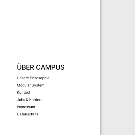
ÜBER CAMPUS
Unsere Philosophie
Modular System
Kontakt
Jobs & Karriere
Impressum
Datenschutz