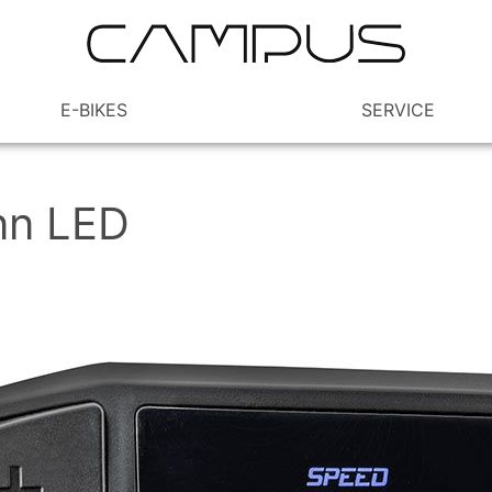
E-BIKES
SERVICE
nn LED