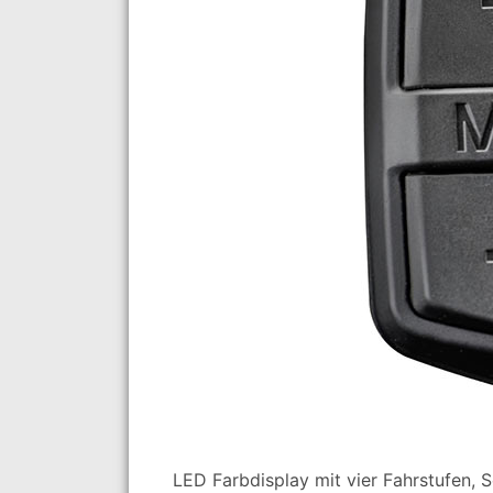
LED Farbdisplay mit vier Fahrstufen, 