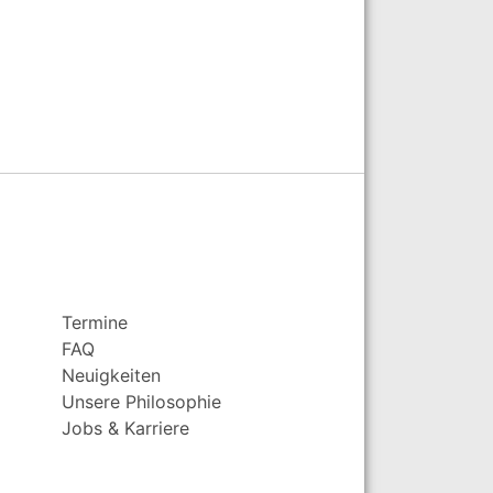
Termine
FAQ
Neuigkeiten
Unsere Philosophie
Jobs & Karriere