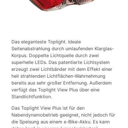
Das eleganteste Toplight. Ideale
Seitenabstrahlung durch umlaufenden Klarglas-
Korpus. Doppelte Lichtquelle durch zwei
superhelle LEDs. Das patentierte Lichtsystem
erzeugt zwei Lichtbänder mit dem Effekt einer
hell strahlenden Lichtflächen-Wahrnehmung
bereits aus sehr großer Entfernung. Außerdem
verfügt das Toplight View Plus über eine
Standlichtfunktion.
Das Toplight View Plus ist für den
Nabendynamobetrieb geeignet, nicht jedoch für
die Speisung aus einem e-Bike-Akku. Es kann