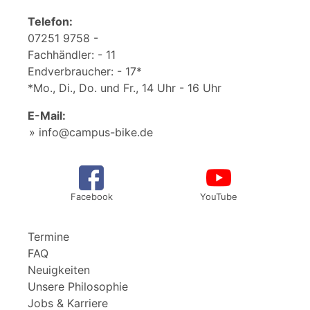
Telefon:
07251 9758 -
Fachhändler: - 11
Endverbraucher: - 17*
*Mo., Di., Do. und Fr., 14 Uhr - 16 Uhr
E-Mail:
info@campus-bike.de
Facebook
YouTube
Termine
FAQ
Neuigkeiten
Unsere Philosophie
Jobs & Karriere