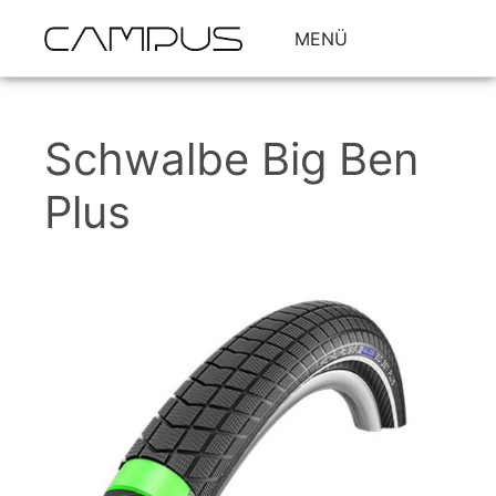
MENÜ
Schwalbe Big Ben
Plus