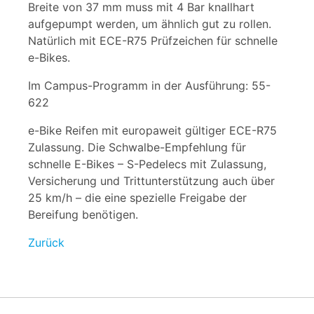
Breite von 37 mm muss mit 4 Bar knallhart
aufgepumpt werden, um ähnlich gut zu rollen.
Natürlich mit ECE-R75 Prüfzeichen für schnelle
e-Bikes.
Im Campus-Programm in der Ausführung: 55-
622
e-Bike Reifen mit europaweit gültiger ECE-R75
Zulassung. Die Schwalbe-Empfehlung für
schnelle E-Bikes – S-Pedelecs mit Zulassung,
Versicherung und Trittunterstützung auch über
25 km/h – die eine spezielle Freigabe der
Bereifung benötigen.
Zurück