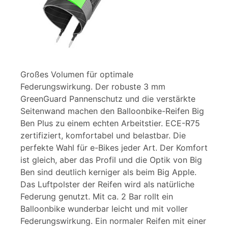
Großes Volumen für optimale
Federungswirkung. Der robuste 3 mm
GreenGuard Pannenschutz und die verstärkte
Seitenwand machen den Balloonbike-Reifen Big
Ben Plus zu einem echten Arbeitstier. ECE-R75
zertifiziert, komfortabel und belastbar. Die
perfekte Wahl für e-Bikes jeder Art. Der Komfort
ist gleich, aber das Profil und die Optik von Big
Ben sind deutlich kerniger als beim Big Apple.
Das Luftpolster der Reifen wird als natürliche
Federung genutzt. Mit ca. 2 Bar rollt ein
Balloonbike wunderbar leicht und mit voller
Federungswirkung. Ein normaler Reifen mit einer