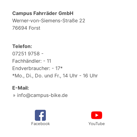
Campus Fahrräder GmbH
Werner-von-Siemens-Straße 22
76694 Forst
Telefon:
07251 9758 -
Fachhändler: - 11
Endverbraucher: - 17*
*Mo., Di., Do. und Fr., 14 Uhr - 16 Uhr
E-Mail:
info@campus-bike.de
Facebook
YouTube