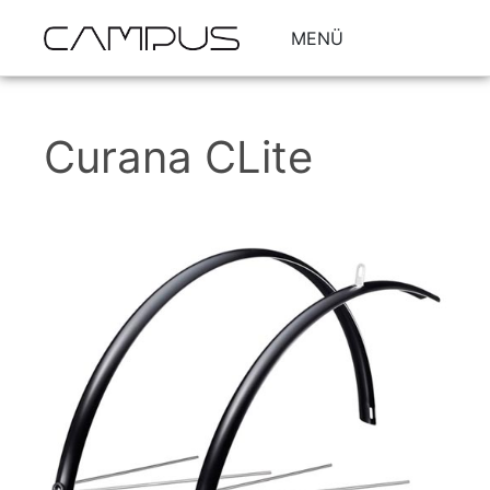
MENÜ
Curana CLite