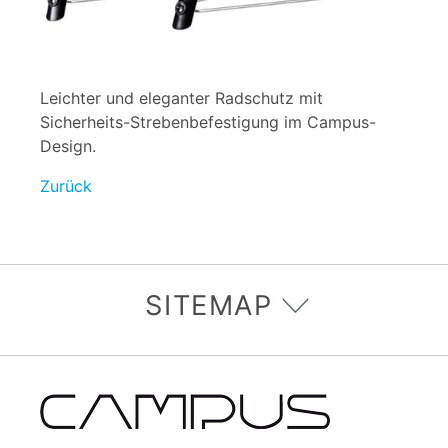
Leichter und eleganter Radschutz mit
Sicherheits-Strebenbefestigung im Campus-
Design.
Zurück
SITEMAP