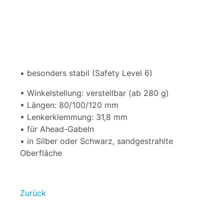
• besonders stabil (Safety Level 6)
• Winkelstellung: verstellbar (ab 280 g)
• Längen: 80/100/120 mm
• Lenkerklemmung: 31,8 mm
• für Ahead-Gabeln
• in Silber oder Schwarz, sandgestrahlte
Oberfläche
Zurück