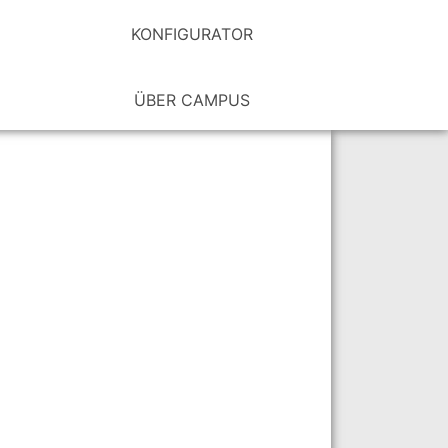
KONFIGURATOR
ÜBER CAMPUS