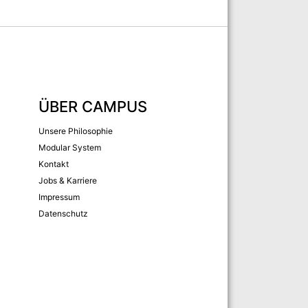
ÜBER CAMPUS
Unsere Philosophie
Modular System
Kontakt
Jobs & Karriere
Impressum
Datenschutz