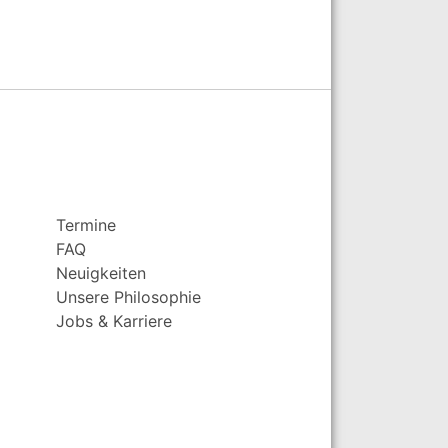
Termine
FAQ
Neuigkeiten
Unsere Philosophie
Jobs & Karriere