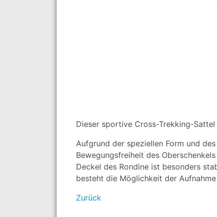
Dieser sportive Cross-Trekking-Satte
Aufgrund der speziellen Form und des 
Bewegungsfreiheit des Oberschenkels 
Deckel des Rondine ist besonders stabi
besteht die Möglichkeit der Aufnahme 
Zurück