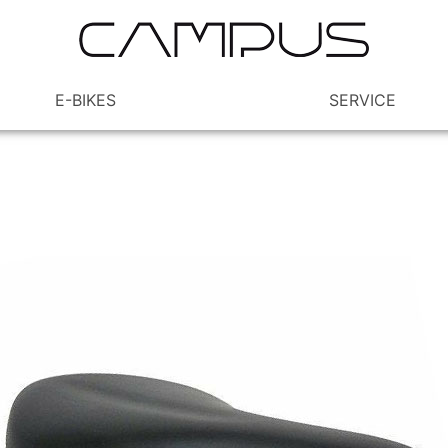
E-BIKES
SERVICE