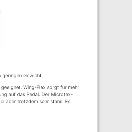
m geringen Gewicht.
 geeignet. Wing-Flex sorgt für mehr
ung auf das Pedal. Der Microtex-
ei aber trotzdem sehr stabil. Es