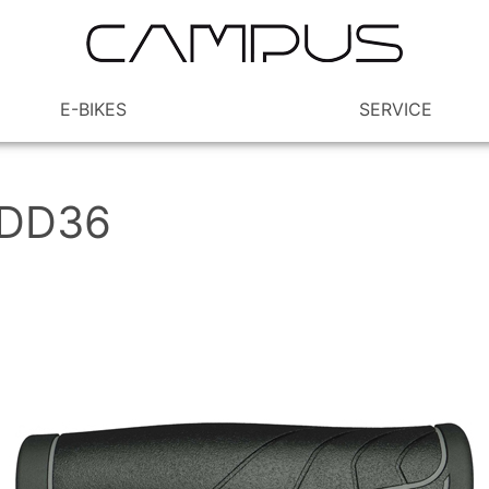
E-BIKES
SERVICE
 DD36