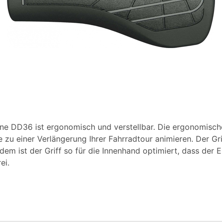
ne DD36 ist ergonomisch und verstellbar. Die ergonomis
e zu einer Verlängerung Ihrer Fahrradtour animieren. Der Gr
 ist der Griff so für die Innenhand optimiert, dass der Ell
ei.