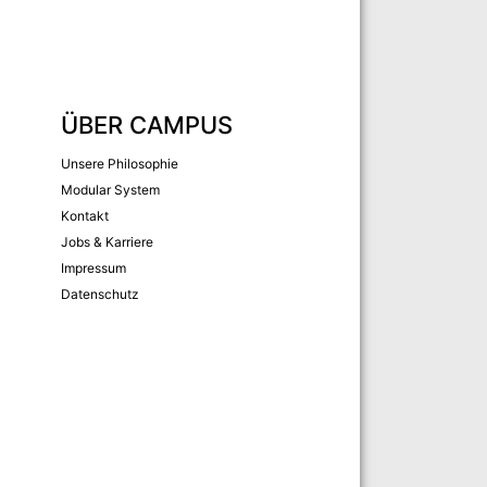
ÜBER CAMPUS
Unsere Philosophie
Modular System
Kontakt
Jobs & Karriere
Impressum
Datenschutz