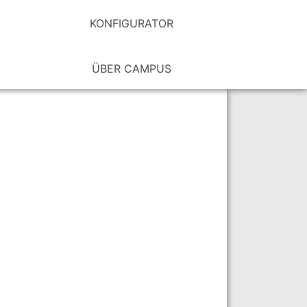
KONFIGURATOR
ÜBER CAMPUS