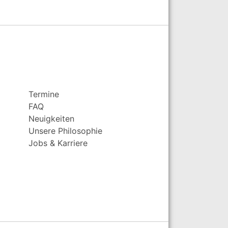
Termine
FAQ
Neuigkeiten
Unsere Philosophie
Jobs & Karriere