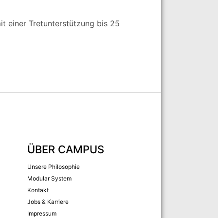
it einer Tretunterstützung bis 25
ÜBER CAMPUS
Unsere Philosophie
Modular System
Kontakt
Jobs & Karriere
Impressum