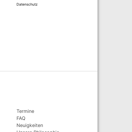
Datenschutz
Termine
FAQ
Neuigkeiten