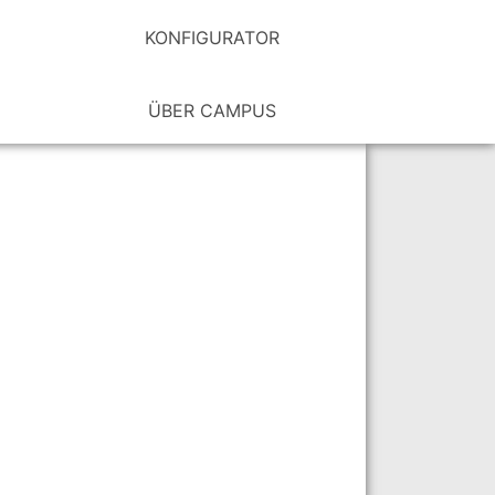
KONFIGURATOR
ÜBER CAMPUS