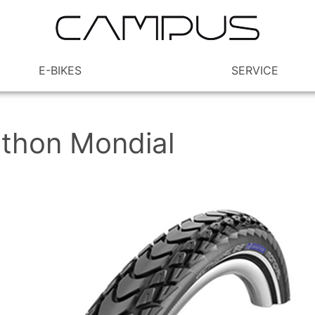
E-BIKES
SERVICE
thon Mondial