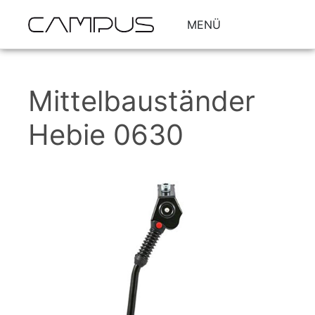
MENÜ
Mittelbauständer
Hebie 0630