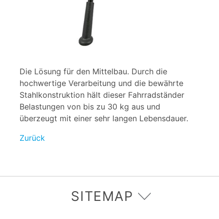
Die Lösung für den Mittelbau. Durch die
hochwertige Verarbeitung und die bewährte
Stahlkonstruktion hält dieser Fahrradständer
Belastungen von bis zu 30 kg aus und
überzeugt mit einer sehr langen Lebensdauer.
Zurück
SITEMAP