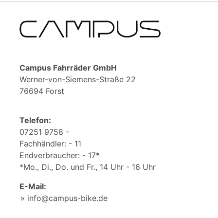
Campus Fahrräder GmbH
Werner-von-Siemens-Straße 22
76694 Forst
Telefon:
07251 9758 -
Fachhändler: - 11
Endverbraucher: - 17*
*Mo., Di., Do. und Fr., 14 Uhr - 16 Uhr
E-Mail:
info@campus-bike.de