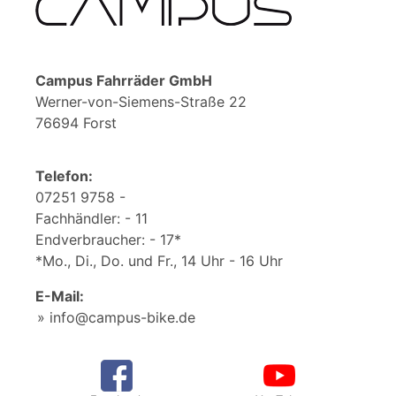
Campus Fahrräder GmbH
Werner-von-Siemens-Straße 22
76694 Forst
Telefon:
07251 9758 -
Fachhändler: - 11
Endverbraucher: - 17*
*Mo., Di., Do. und Fr., 14 Uhr - 16 Uhr
E-Mail:
info@campus-bike.de