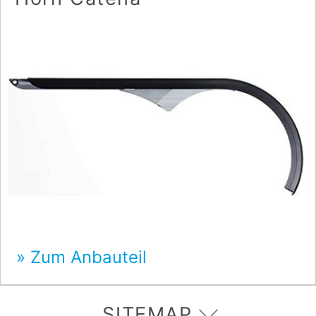
Zum Anbauteil
SITEMAP