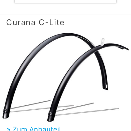
Curana C-Lite
Zum Anbauteil