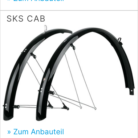
SKS CAB
Zum Anbauteil