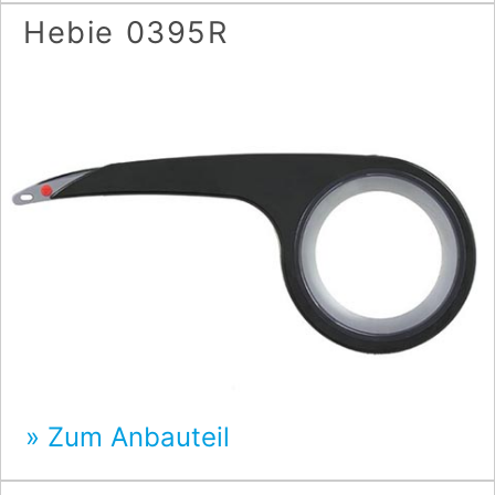
Hebie 0395R
Zum Anbauteil