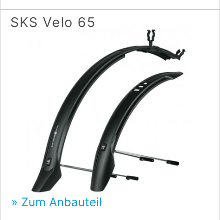
SKS Velo 65
Zum Anbauteil