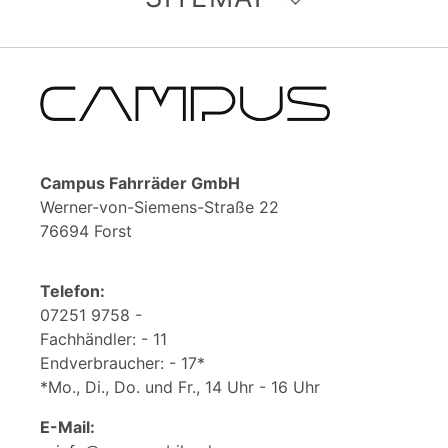
Campus Fahrräder GmbH
Werner-von-Siemens-Straße 22
76694 Forst
Telefon:
07251 9758 -
Fachhändler: - 11
Endverbraucher: - 17*
*Mo., Di., Do. und Fr., 14 Uhr - 16 Uhr
E-Mail: